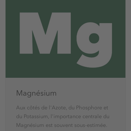
Magnésium
Aux côtés de l'Azote, du Phosphore et
du Potassium, l'importance centrale du
Magnésium est souvent sous-estimée.