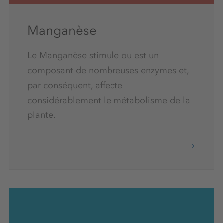
Manganèse
Le Manganèse stimule ou est un
composant de nombreuses enzymes et,
par conséquent, affecte
considérablement le métabolisme de la
plante.