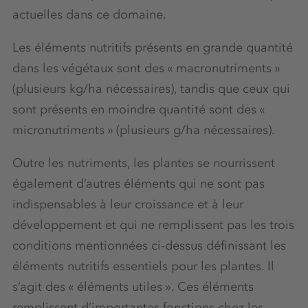
actuelles dans ce domaine.
Les éléments nutritifs présents en grande quantité
dans les végétaux sont des « macronutriments »
(plusieurs kg/ha nécessaires), tandis que ceux qui
sont présents en moindre quantité sont des «
micronutriments » (plusieurs g/ha nécessaires).
Outre les nutriments, les plantes se nourrissent
également d’autres éléments qui ne sont pas
indispensables à leur croissance et à leur
développement et qui ne remplissent pas les trois
conditions mentionnées ci-dessus définissant les
éléments nutritifs essentiels pour les plantes. Il
s’agit des « éléments utiles ». Ces éléments
remplissent d’importantes fonctions chez les