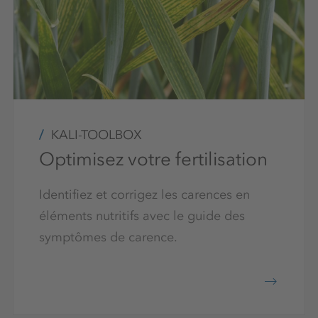
KALI-TOOLBOX
Optimisez votre fertilisation
Identifiez et corrigez les carences en
éléments nutritifs avec le guide des
symptômes de carence.