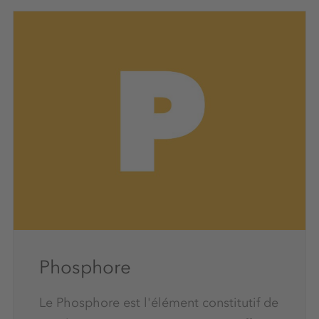
Phosphore
Le Phosphore est l'élément constitutif de