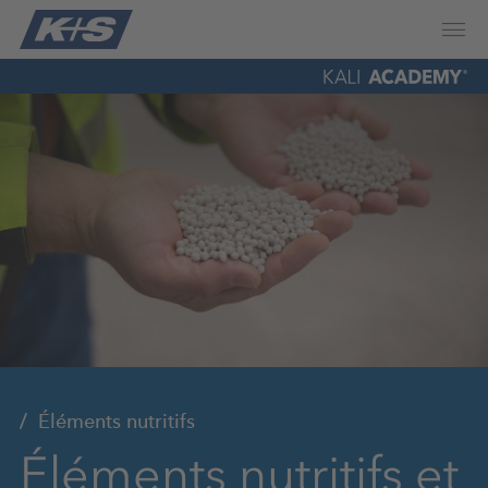
Éléments nutritifs
Éléments nutritifs et