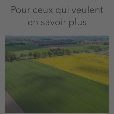
Pour ceux qui veulent
en savoir plus