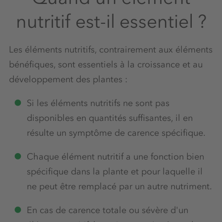
nutritif est-il essentiel ?
Les éléments nutritifs, contrairement aux éléments
bénéfiques, sont essentiels à la croissance et au
développement des plantes :
Si les éléments nutritifs ne sont pas
disponibles en quantités suffisantes, il en
résulte un symptôme de carence spécifique.
Chaque élément nutritif a une fonction bien
spécifique dans la plante et pour laquelle il
ne peut être remplacé par un autre nutriment.
En cas de carence totale ou sévère d'un