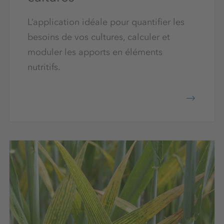
L’application idéale pour quantifier les
besoins de vos cultures, calculer et
moduler les apports en éléments
nutritifs.