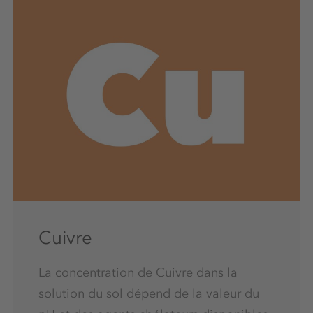
Cuivre
La concentration de Cuivre dans la
solution du sol dépend de la valeur du