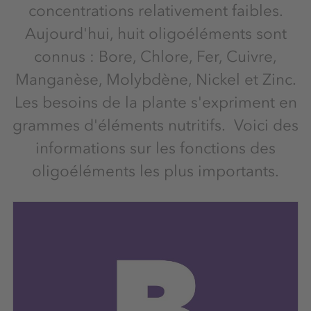
concentrations relativement faibles.
Aujourd'hui, huit oligoéléments sont
connus : Bore, Chlore, Fer, Cuivre,
Manganèse, Molybdène, Nickel et Zinc.
Les besoins de la plante s'expriment en
grammes d'éléments nutritifs. Voici des
informations sur les fonctions des
oligoéléments les plus importants.