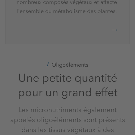
nombreux composés végétaux et affecte
l'ensemble du métabolisme des plantes.
Oligoéléments
Une petite quantité
pour un grand effet
Les micronutriments également
appelés oligoéléments sont présents
dans les tissus végétaux à des