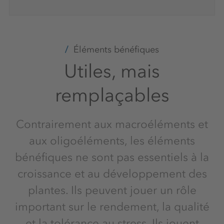
Éléments bénéfiques
Utiles, mais
remplaçables
Contrairement aux macroéléments et
aux oligoéléments, les éléments
bénéfiques ne sont pas essentiels à la
croissance et au développement des
plantes. Ils peuvent jouer un rôle
important sur le rendement, la qualité
et la tolérance au stress. Ils jouent