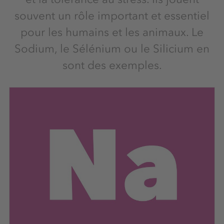
souvent un rôle important et essentiel
pour les humains et les animaux. Le
Sodium, le Sélénium ou le Silicium en
sont des exemples.