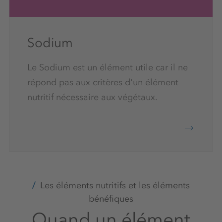
Sodium
Le Sodium est un élément utile car il ne
répond pas aux critères d'un élément
nutritif nécessaire aux végétaux.
Les éléments nutritifs et les éléments
bénéfiques
Quand un élément