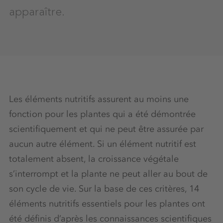
apparaître.
Les éléments nutritifs assurent au moins une
fonction pour les plantes qui a été démontrée
scientifiquement et qui ne peut être assurée par
aucun autre élément. Si un élément nutritif est
totalement absent, la croissance végétale
s’interrompt et la plante ne peut aller au bout de
son cycle de vie. Sur la base de ces critères, 14
éléments nutritifs essentiels pour les plantes ont
été définis d’après les connaissances scientifiques