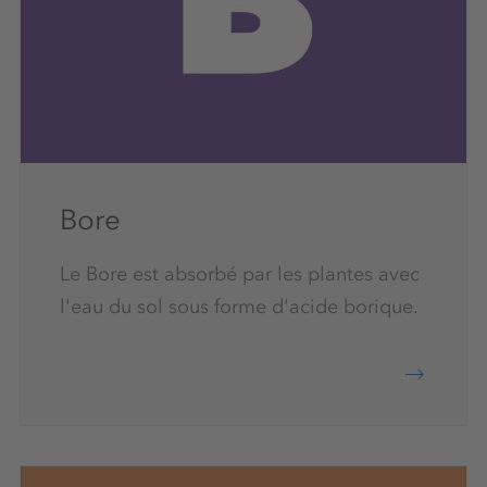
Bore
Le Bore est absorbé par les plantes avec
l'eau du sol sous forme d'acide borique.