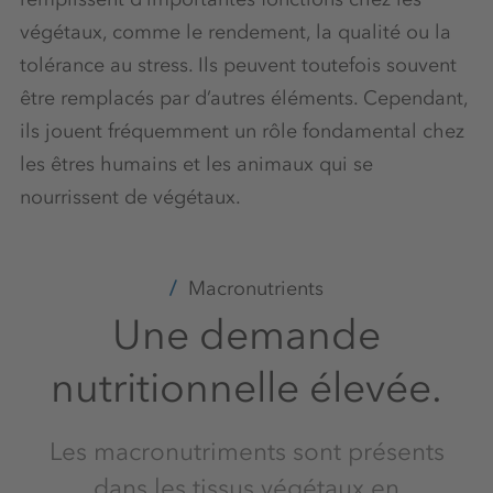
végétaux, comme le rendement, la qualité ou la
tolérance au stress. Ils peuvent toutefois souvent
être remplacés par d’autres éléments. Cependant,
ils jouent fréquemment un rôle fondamental chez
les êtres humains et les animaux qui se
nourrissent de végétaux.
Macronutrients
Une demande
nutritionnelle élevée.
Les macronutriments sont présents
dans les tissus végétaux en