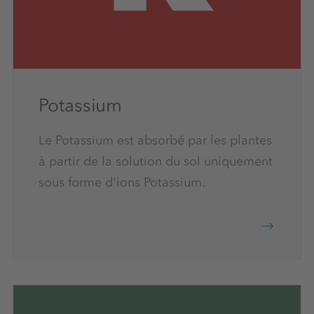
Potassium
Le Potassium est absorbé par les plantes
à partir de la solution du sol uniquement
sous forme d'ions Potassium.