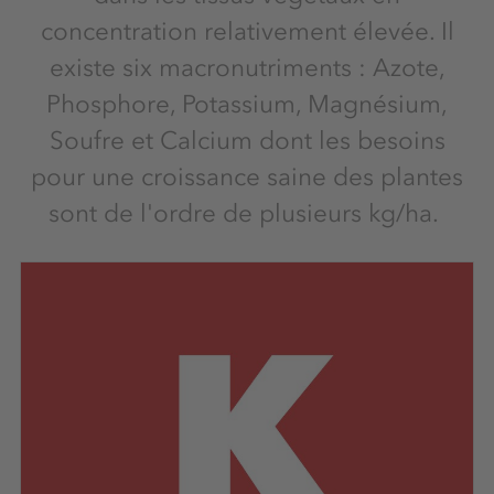
concentration relativement élevée. Il
existe six macronutriments : Azote,
Phosphore, Potassium, Magnésium,
Soufre et Calcium dont les besoins
pour une croissance saine des plantes
sont de l'ordre de plusieurs kg/ha.