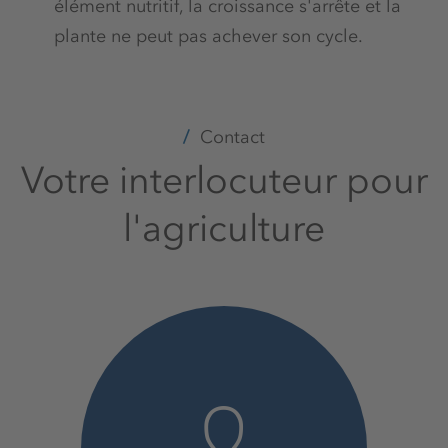
élément nutritif, la croissance s'arrête et la
plante ne peut pas achever son cycle.
Contact
Votre interlocuteur pour
l'agriculture