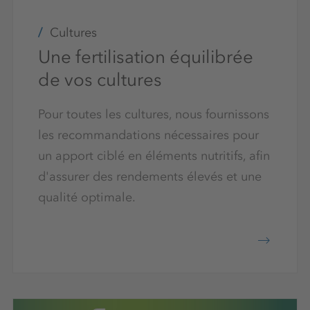
Cultures
Une fertilisation équilibrée
de vos cultures
Pour toutes les cultures, nous fournissons
les recommandations nécessaires pour
un apport ciblé en éléments nutritifs, afin
d'assurer des rendements élevés et une
qualité optimale.