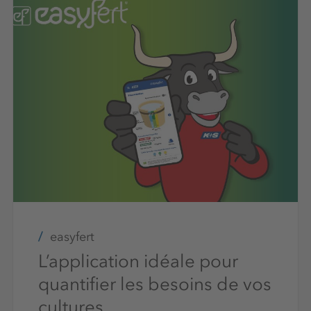
easyfert
L’application idéale pour
quantifier les besoins de vos
cultures