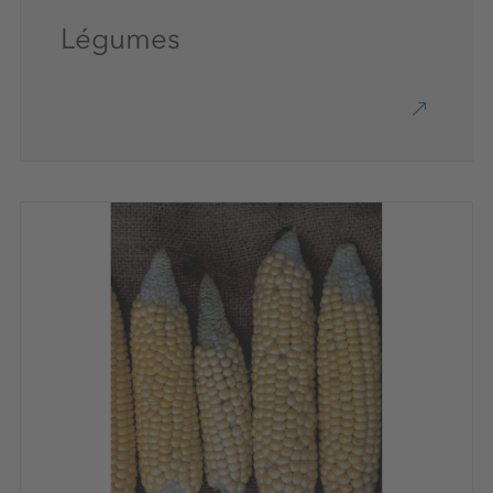
Légumes