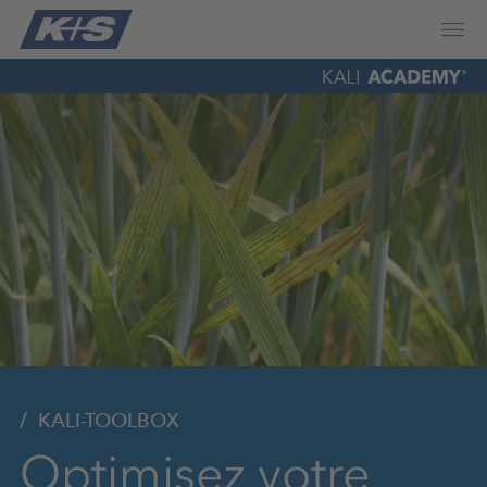
KALI-TOOLBOX
Optimisez votre