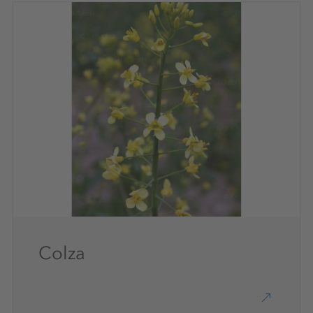
Colza