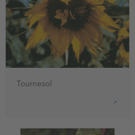
Tournesol