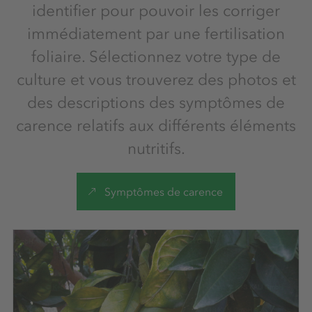
identifier pour pouvoir les corriger
immédiatement par une fertilisation
foliaire. Sélectionnez votre type de
culture et vous trouverez des photos et
des descriptions des symptômes de
carence relatifs aux différents éléments
nutritifs.
Symptômes de carence