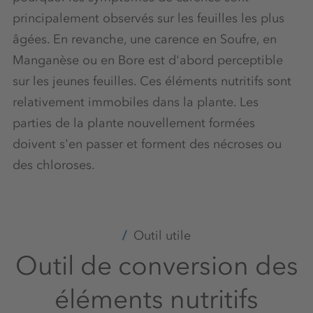
principalement observés sur les feuilles les plus
âgées. En revanche, une carence en Soufre, en
Manganèse ou en Bore est d'abord perceptible
sur les jeunes feuilles. Ces éléments nutritifs sont
relativement immobiles dans la plante. Les
parties de la plante nouvellement formées
doivent s'en passer et forment des nécroses ou
des chloroses.
Outil utile
Outil de conversion des
éléments nutritifs