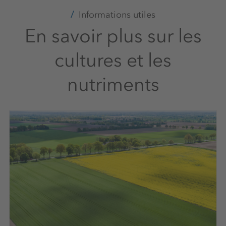
Informations utiles
En savoir plus sur les
cultures et les
nutriments