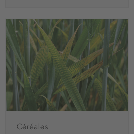
Céréales