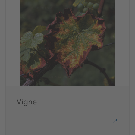
Vigne