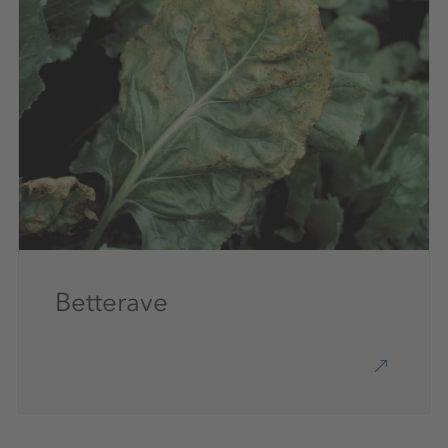
Betterave