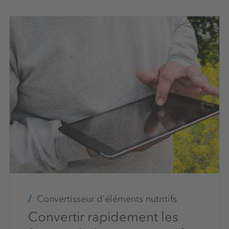
Convertisseur d'éléments nutritifs
Convertir rapidement les