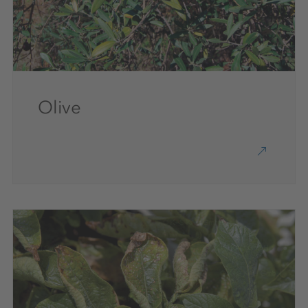
Olive