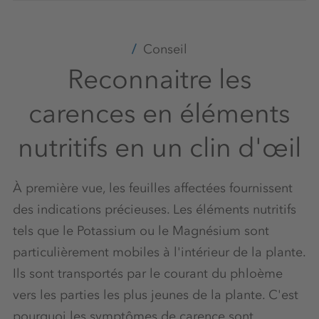
Conseil
Reconnaitre les
carences en éléments
nutritifs en un clin d'œil
À première vue, les feuilles affectées fournissent
des indications précieuses. Les éléments nutritifs
tels que le Potassium ou le Magnésium sont
particulièrement mobiles à l'intérieur de la plante.
Ils sont transportés par le courant du phloème
vers les parties les plus jeunes de la plante. C'est
pourquoi les symptômes de carence sont