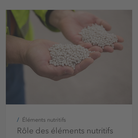
Éléments nutritifs
Rôle des éléments nutritifs