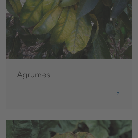
Agrumes