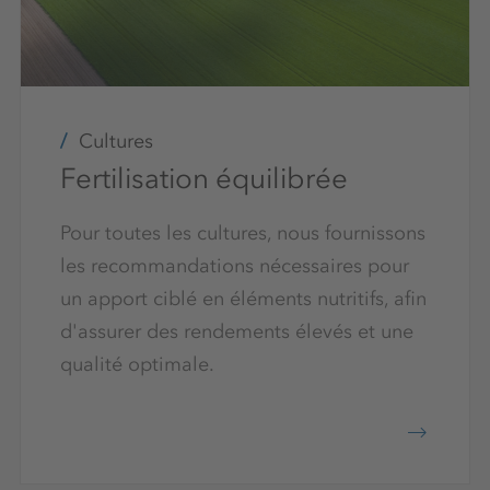
Cultures
Fertilisation équilibrée
Pour toutes les cultures, nous fournissons
les recommandations nécessaires pour
un apport ciblé en éléments nutritifs, afin
d'assurer des rendements élevés et une
qualité optimale.