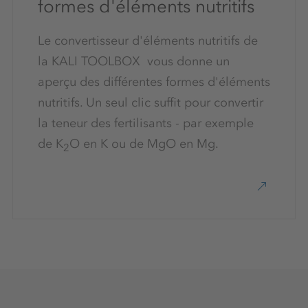
formes d'éléments nutritifs
Le convertisseur d'éléments nutritifs de
la KALI TOOLBOX vous donne un
aperçu des différentes formes d'éléments
nutritifs. Un seul clic suffit pour convertir
la teneur des fertilisants - par exemple
de K
O en K ou de MgO en Mg.
2