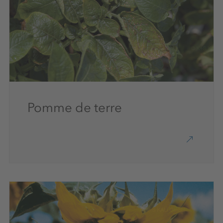
Pomme de terre