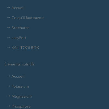
Accueil
Ce qu'il faut savoir
Brochures
easyFert
KALI-TOOLBOX
Éléments nutritifs
Accueil
Potassium
Magnésium
Phosphore