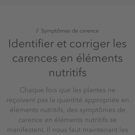
Symptômes de carence
Identifier et corriger les
carences en éléments
nutritifs
Chaque fois que les plantes ne
reçoivent pas la quantité appropriée en
éléments nutritifs, des symptômes de
carence en éléments nutritifs se
manifestent. Il nous faut maintenant les