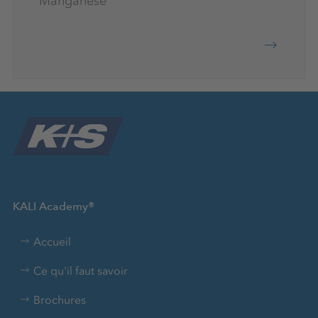
Manganèse
KALI Academy®
Accueil
Ce qu'il faut savoir
Brochures