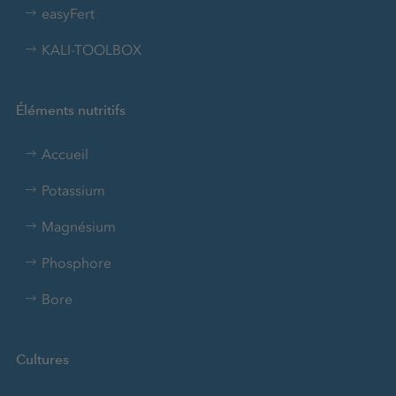
easyFert
KALI-TOOLBOX
Éléments nutritifs
Accueil
Potassium
Magnésium
Phosphore
Bore
Cultures