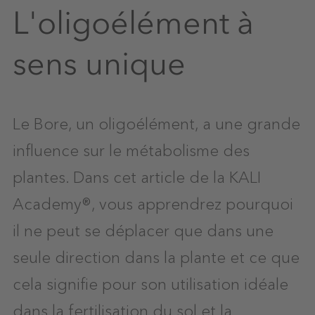
L'oligoélément à
sens unique
Le Bore, un oligoélément, a une grande
influence sur le métabolisme des
plantes. Dans cet article de la KALI
Academy®, vous apprendrez pourquoi
il ne peut se déplacer que dans une
seule direction dans la plante et ce que
cela signifie pour son utilisation idéale
dans la fertilisation du sol et la