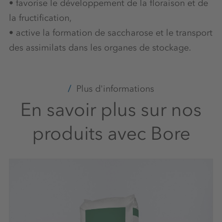
• favorise le développement de la floraison et de
la fructification,
• active la formation de saccharose et le transport
des assimilats dans les organes de stockage.
Plus d'informations
En savoir plus sur nos
produits avec Bore