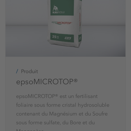
Produit
epsoMICROTOP®
epsoMICROTOP® est un fertilisant
foliaire sous forme cristal hydrosoluble
contenant du Magnésium et du Soufre
sous forme sulfate, du Bore et du