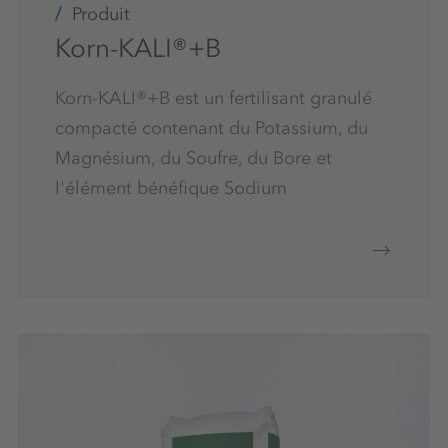
Produit
Korn-KALI®+B
Korn-KALI®+B est un fertilisant granulé
compacté contenant du Potassium, du
Magnésium, du Soufre, du Bore et
l'élément bénéfique Sodium