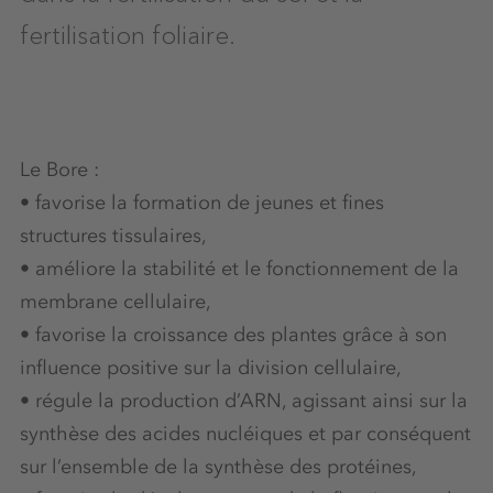
fertilisation foliaire.
Le Bore :
• favorise la formation de jeunes et fines
structures tissulaires,
• améliore la stabilité et le fonctionnement de la
membrane cellulaire,
• favorise la croissance des plantes grâce à son
influence positive sur la division cellulaire,
• régule la production d’ARN, agissant ainsi sur la
synthèse des acides nucléiques et par conséquent
sur l’ensemble de la synthèse des protéines,