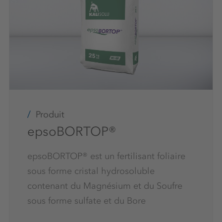
Produit
epsoBORTOP®
epsoBORTOP® est un fertilisant foliaire
sous forme cristal hydrosoluble
contenant du Magnésium et du Soufre
sous forme sulfate et du Bore