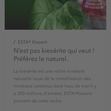
ESTA® Kieserit
N’est pas kiesérite qui veut !
Préférez le naturel.
La kiesérite est une roche minérale
naturelle issue de la cristallisation des
minéraux contenus dans l’eau de mer il y
a 200 millions d'années. ESTA®Kieserit
provient de cette roche.