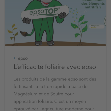
epso
L’efficacité foliaire avec epso
Les produits de la gamme epso sont des
fertilisants à action rapide à base de
Magnésium et de Soufre pour
application foliaire. C'est un moyen
éprouvé par l'agriculture moderne pour