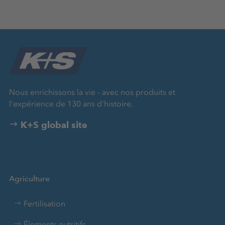
Nous enrichissons la vie - avec nos produits et
l'expérience de 130 ans d'histoire.
K+S global site
Agriculture
Fertilisation
Élements nutritifs