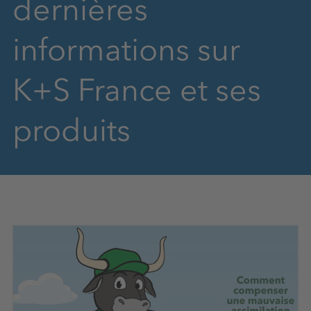
dernières
informations sur
K+S France et ses
produits