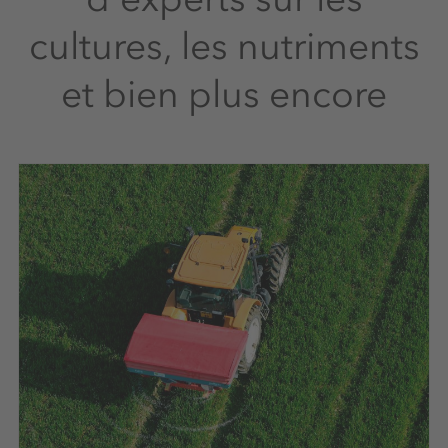
cultures, les nutriments
et bien plus encore