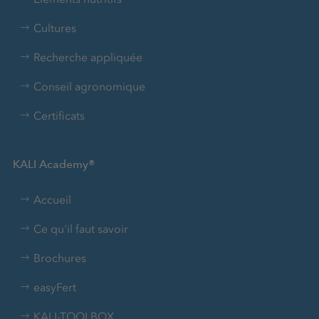
Cultures
Recherche appliquée
Conseil agronomique
Certificats
KALI Academy®
Accueil
Ce qu'il faut savoir
Brochures
easyFert
KALI-TOOLBOX