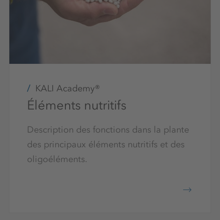
KALI Academy®
Éléments nutritifs
Description des fonctions dans la plante
des principaux éléments nutritifs et des
oligoéléments.