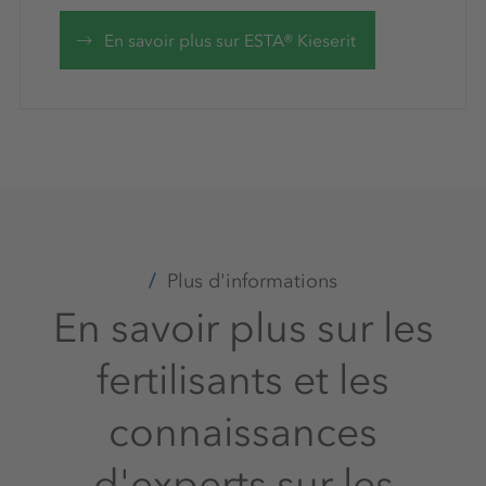
En savoir plus sur ESTA® Kieserit
Plus d'informations
En savoir plus sur les
fertilisants et les
connaissances
d'experts sur les