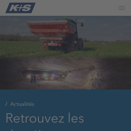
Actualités
Retrouvez les