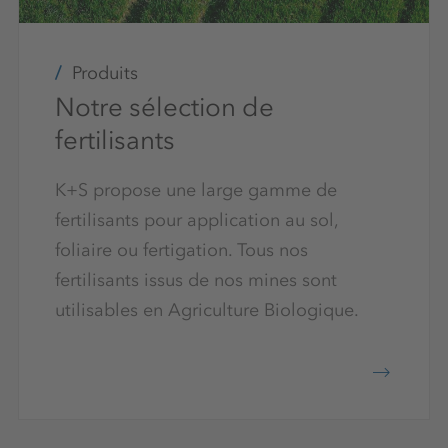
Produits
Notre sélection de
fertilisants
K+S propose une large gamme de
fertilisants pour application au sol,
foliaire ou fertigation. Tous nos
fertilisants issus de nos mines sont
utilisables en Agriculture Biologique.