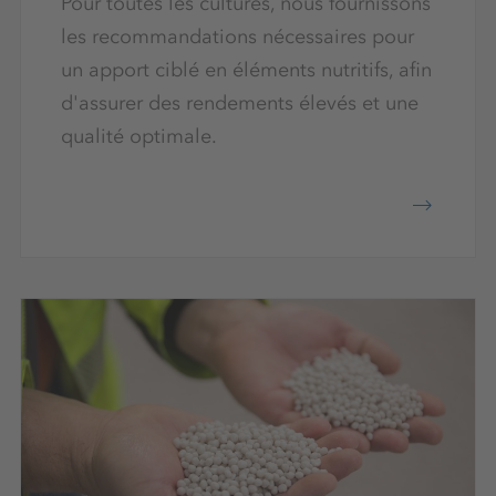
Pour toutes les cultures, nous fournissons
les recommandations nécessaires pour
un apport ciblé en éléments nutritifs, afin
d'assurer des rendements élevés et une
qualité optimale.