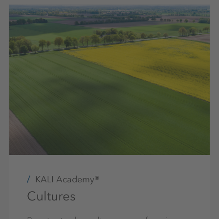
KALI Academy®
Cultures