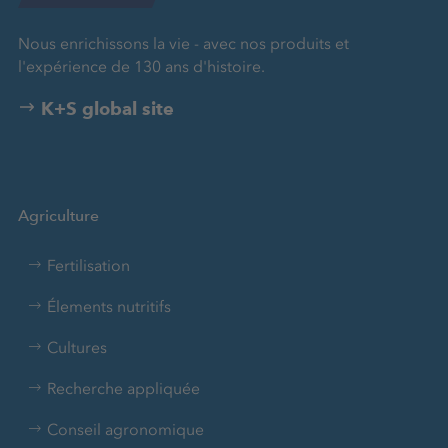
Nous enrichissons la vie - avec nos produits et
l'expérience de 130 ans d'histoire.
K+S global site
Agriculture
Fertilisation
Élements nutritifs
Cultures
Recherche appliquée
Conseil agronomique