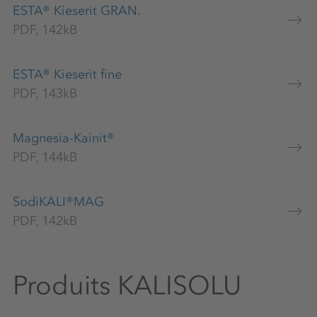
ESTA® Kieserit GRAN.
PDF, 142kB
ESTA® Kieserit fine
PDF, 143kB
Magnesia-Kainit®
PDF, 144kB
SodiKALI®MAG
PDF, 142kB
Produits KALISOLU