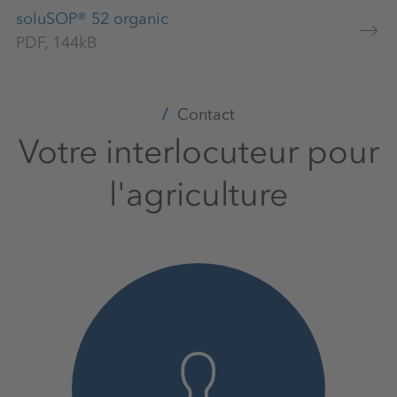
soluSOP® 52 organic
PDF, 144kB
Contact
Votre interlocuteur pour
l'agriculture