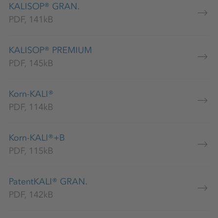
KALISOP® GRAN.
PDF, 141kB
KALISOP® PREMIUM
PDF, 145kB
Korn-KALI®
PDF, 114kB
Korn-KALI®+B
PDF, 115kB
PatentKALI® GRAN.
PDF, 142kB