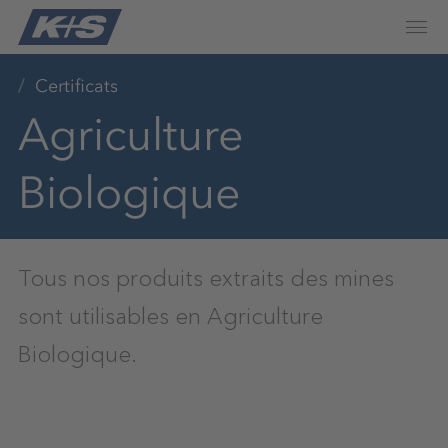
Certificats
Agriculture
Biologique
Tous nos produits extraits des mines
sont utilisables en Agriculture
Biologique.