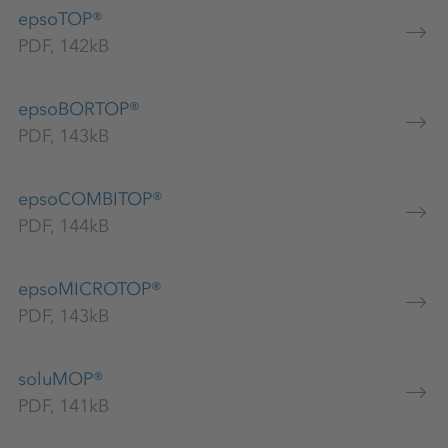
epsoTOP®
PDF, 142kB
epsoBORTOP®
PDF, 143kB
epsoCOMBITOP®
PDF, 144kB
epsoMICROTOP®
PDF, 143kB
soluMOP®
PDF, 141kB