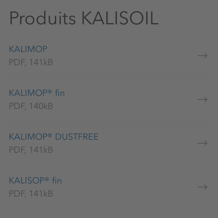
Produits KALISOIL
KALIMOP
PDF, 141kB
KALIMOP® fin
PDF, 140kB
KALIMOP® DUSTFREE
PDF, 141kB
KALISOP® fin
PDF, 141kB