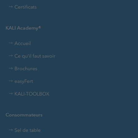
Certificats
KALI Academy®
Accueil
Ce qu'il faut savoir
Brochures
easyFert
KALI-TOOLBOX
Consommateurs
Sel de table