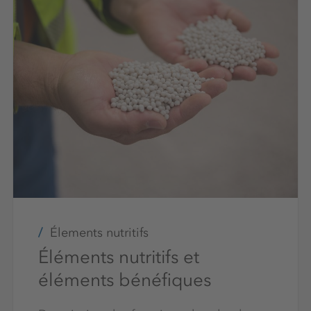
Élements nutritifs
Éléments nutritifs et
éléments bénéfiques