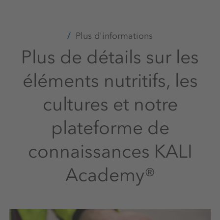
Plus d'informations
Plus de détails sur les
éléments nutritifs, les
cultures et notre
plateforme de
connaissances KALI
Academy®