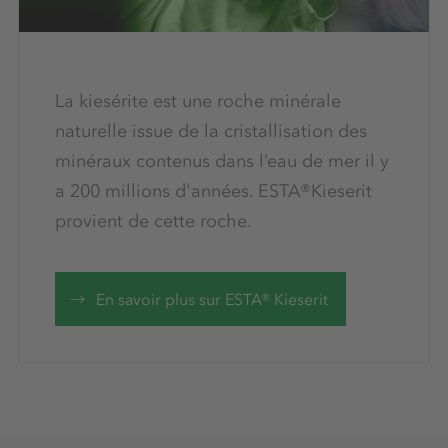
La kiesérite est une roche minérale
naturelle issue de la cristallisation des
minéraux contenus dans l’eau de mer il y
a 200 millions d'années. ESTA®Kieserit
provient de cette roche.
En savoir plus sur ESTA® Kieserit