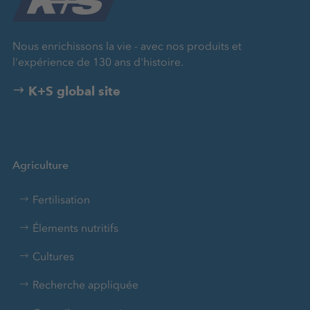
Nous enrichissons la vie - avec nos produits et
l'expérience de 130 ans d'histoire.
K+S global site
Agriculture
Fertilisation
Élements nutritifs
Cultures
Recherche appliquée