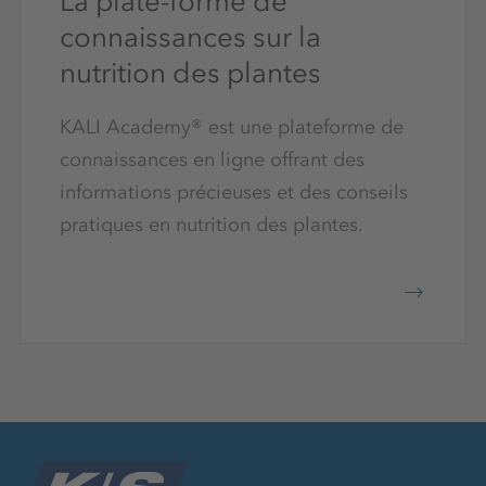
La plate-forme de
connaissances sur la
nutrition des plantes
KALI Academy® est une plateforme de
connaissances en ligne offrant des
informations précieuses et des conseils
pratiques en nutrition des plantes.