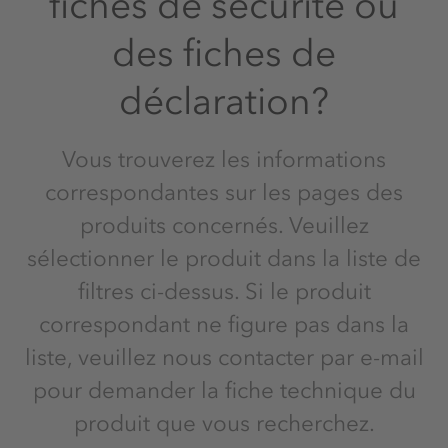
fiches de sécurité ou
des fiches de
déclaration?
Vous trouverez les informations
correspondantes sur les pages des
produits concernés. Veuillez
sélectionner le produit dans la liste de
filtres ci-dessus. Si le produit
correspondant ne figure pas dans la
liste, veuillez nous contacter par e-mail
pour demander la fiche technique du
produit que vous recherchez.