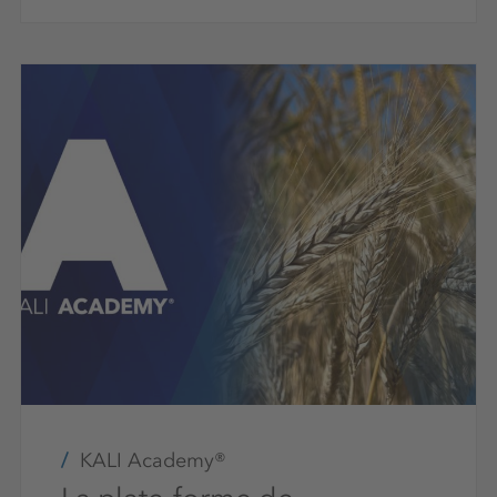
KALI Academy®