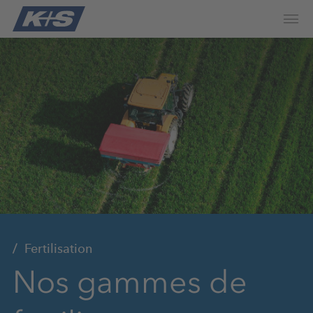
Fertilisation
Nos gammes de