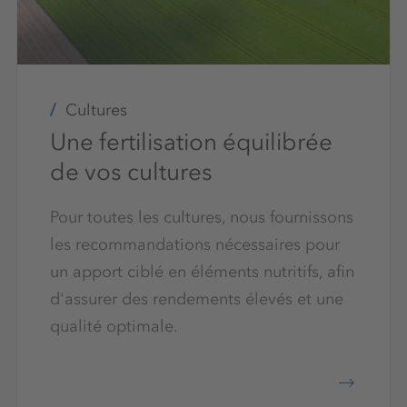
Cultures
Une fertilisation équilibrée
de vos cultures
Pour toutes les cultures, nous fournissons
les recommandations nécessaires pour
un apport ciblé en éléments nutritifs, afin
d'assurer des rendements élevés et une
qualité optimale.