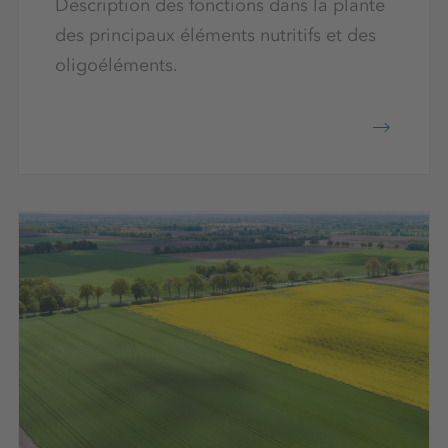
Description des fonctions dans la plante
des principaux éléments nutritifs et des
oligoéléments.