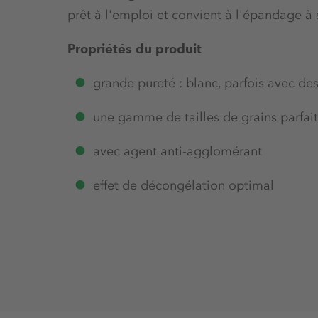
prêt à l'emploi et convient à l'épandage 
Propriétés du produit
grande pureté : blanc, parfois avec de
une gamme de tailles de grains parfa
avec agent anti-agglomérant
effet de décongélation optimal