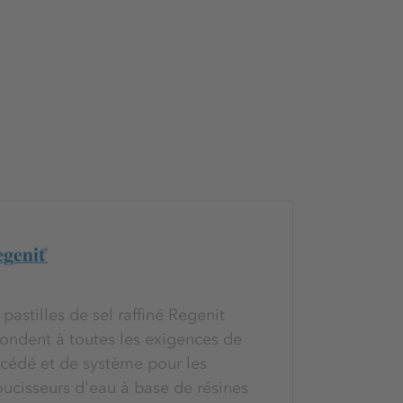
 pastilles de sel raffiné Regenit
ondent à toutes les exigences de
cédé et de système pour les
ucisseurs d'eau à base de résines