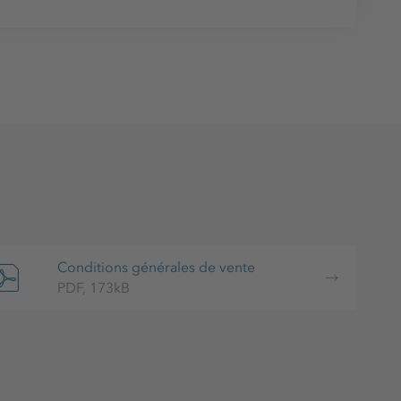
Conditions générales de vente
PDF, 173kB