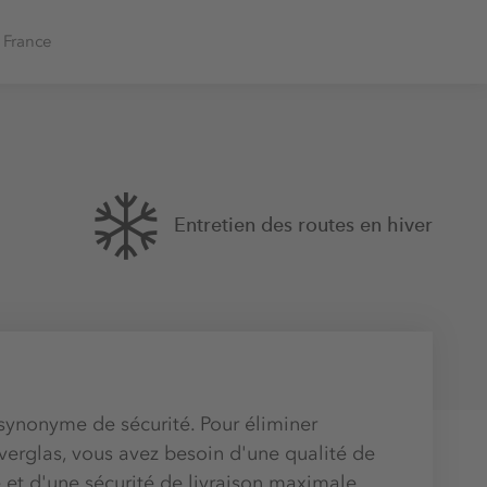
 France
Entretien des routes en hiver
synonyme de sécurité. Pour éliminer
 verglas, vous avez besoin d'une qualité de
 et d'une sécurité de livraison maximale.