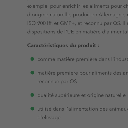
exemple, pour enrichir les aliments pour ch
d'origine naturelle, produit en Allemagne,
ISO 9001ff. et GMP+, et reconnu par QS. Il 
dispositions de l'UE en matière d'alimenta
Caractéristiques du produit :
comme matière première dans l'indust
matière première pour aliments des a
reconnue par QS
qualité supérieure et origine naturelle
utilisé dans l'alimentation des anim
d'élevage