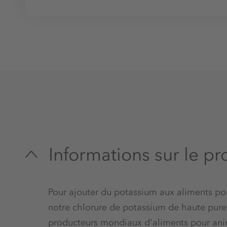
Informations sur le pr
Pour ajouter du potassium aux aliments p
notre chlorure de potassium de haute pure
producteurs mondiaux d'aliments pour anim