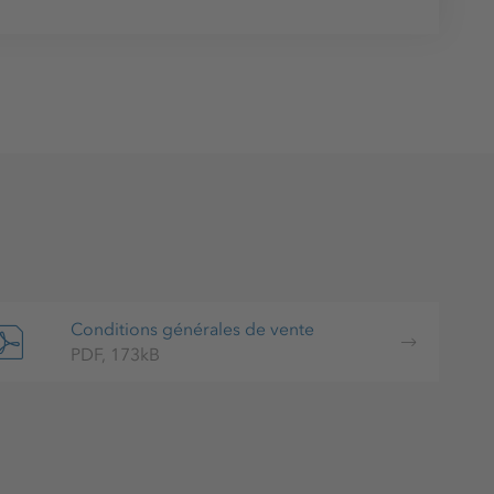
Conditions générales de vente
PDF, 173kB